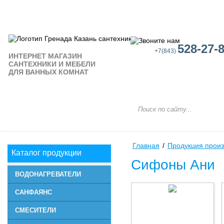
ГЛАВНАЯ
НАШИ БРЕНДЫ
КОНТАКТЫ
АКЦИИ
528-27-
+7(843)
ИНТЕРНЕТ МАГАЗИН
САНТЕХНИКИ И МЕБЕЛИ
ДЛЯ ВАННЫХ КОМНАТ
Главная
/
Продукция произ
Каталог продукции
Сифоны Ани
ВОДОНАГРЕВАТЕЛИ
САНФАЯНС
СМЕСИТЕЛИ