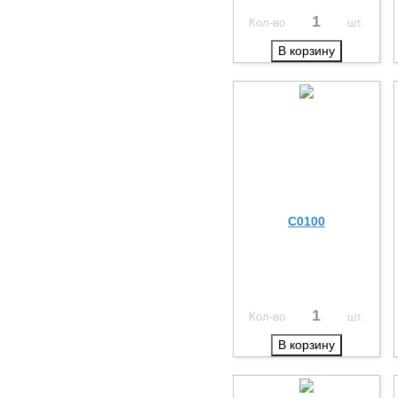
Кол-во
шт.
В корзину
C0100
Кол-во
шт.
В корзину