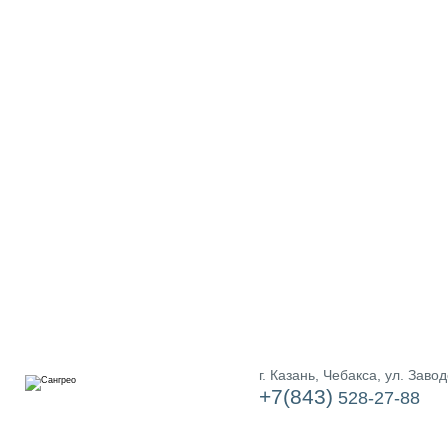
ГЛАВНАЯ
НАШИ БРЕНДЫ
КОНТАКТЫ
АКЦИИ
г. Казань, Чебакса, ул. Завод
+7(843)
528-27-88