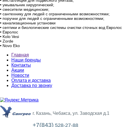
• инсталляции для подвесного унитаза;
• умывальник хирургический;
• смесители медицинские;
• сантехнику для людей с ограниченными возможностями;
• поручни для людей с ограниченными возможностями;
• канализационные установки
• септики и биологические системы очистки сточных вод Евролос
• Евролос
• Kolo Vesi
• Zorde
• Novo Eko
Главная
Наши бренды
Контакты
Акции
Новости
Оплата и доставка
Доставка по звонку
г. Казань, Чебакса, ул. Заводская д.1
+7(843)
528-27-88