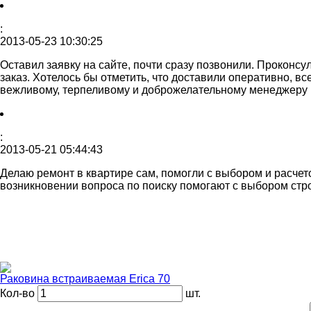
:
2013-05-23 10:30:25
Оставил заявку на сайте, почти сразу позвонили. Проконс
заказ. Хотелось бы отметить, что доставили оперативно, в
вежливому, терпеливому и доброжелательному менеджеру (н
:
2013-05-21 05:44:43
Делаю ремонт в квартире сам, помогли с выбором и расчет
возникновении вопроса по поиску помогают с выбором ст
Раковина встраиваемая Erica 70
Кол-во
шт.