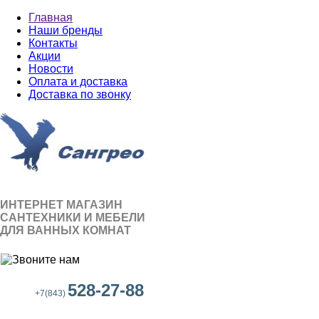
Главная
Наши бренды
Контакты
Акции
Новости
Оплата и доставка
Доставка по звонку
ИНТЕРНЕТ МАГАЗИН
САНТЕХНИКИ И МЕБЕЛИ
ДЛЯ ВАННЫХ КОМНАТ
528-27-88
+7(843)