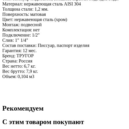
Материал: нержавеющая сталь AISI 304
Толщина стали: 1,2 мм.
Поверхность: матовая
Цвет: нержавеющая сталь (хром)
Монтаж: подвесной
Комплектация: нет
Подключение: 1/2"
Слив: 1" 1/4"
Состав поставки: Писсуар, паспорт изделия
Гарантия: 12 мес.
Бренд: ТРУГОР
Страна: Россия
Вес нетто: 6,7 кг.
Вес брутто: 7,9 кг.
Объем: 0,104 м3
Рекомендуем
C этим товаром покупают