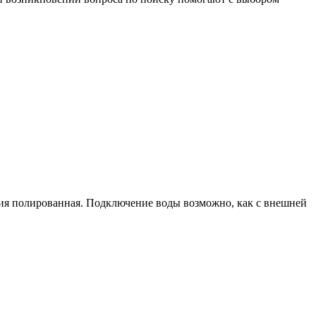
ия полированная. Подключение воды возможно, как с внешней