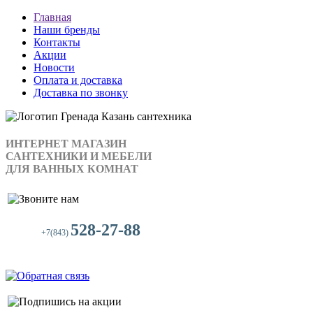
Главная
Наши бренды
Контакты
Акции
Новости
Оплата и доставка
Доставка по звонку
ИНТЕРНЕТ МАГАЗИН
САНТЕХНИКИ И МЕБЕЛИ
ДЛЯ ВАННЫХ КОМНАТ
528-27-88
+7(843)